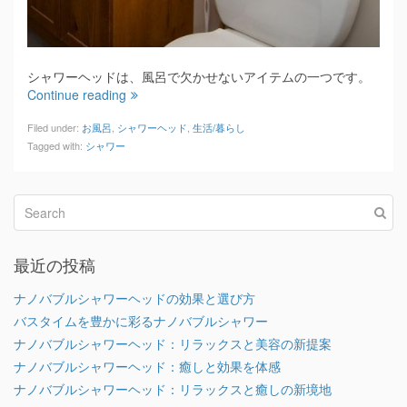
シャワーヘッドは、風呂で欠かせないアイテムの一つです。
Continue reading
Filed under:
お風呂
,
シャワーヘッド
,
生活/暮らし
Tagged with:
シャワー
最近の投稿
ナノバブルシャワーヘッドの効果と選び方
バスタイムを豊かに彩るナノバブルシャワー
ナノバブルシャワーヘッド：リラックスと美容の新提案
ナノバブルシャワーヘッド：癒しと効果を体感
ナノバブルシャワーヘッド：リラックスと癒しの新境地