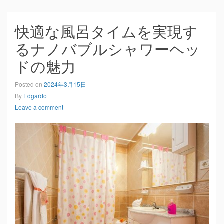
快適な風呂タイムを実現す
るナノバブルシャワーヘッ
ドの魅力
Posted on
2024年3月15日
By
Edgardo
Leave a comment