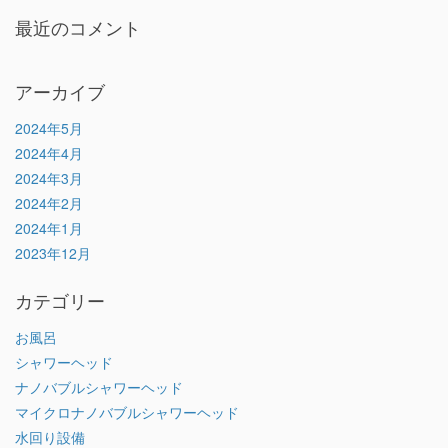
最近のコメント
アーカイブ
2024年5月
2024年4月
2024年3月
2024年2月
2024年1月
2023年12月
カテゴリー
お風呂
シャワーヘッド
ナノバブルシャワーヘッド
マイクロナノバブルシャワーヘッド
水回り設備