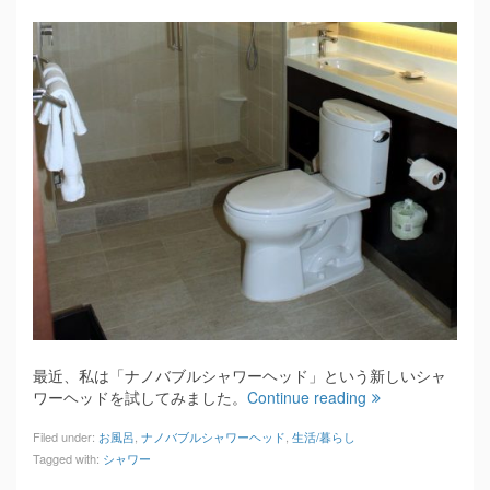
最近、私は「ナノバブルシャワーヘッド」という新しいシャ
ワーヘッドを試してみました。
Continue reading
Filed under:
お風呂
,
ナノバブルシャワーヘッド
,
生活/暮らし
Tagged with:
シャワー