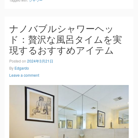
Tagged with:
シャワー
ナノバブルシャワーヘッ
ド：贅沢な風呂タイムを実
現するおすすめアイテム
Posted on
2024年3月21日
By
Edgardo
Leave a comment