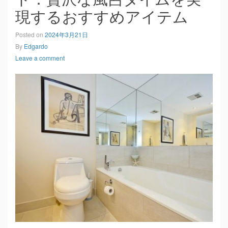
現するおすすめアイテム
Posted on
2024年3月21日
By
Edgardo
Leave a comment