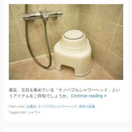
最近、注目を集めている「ナノバブルシャワーヘッド」とい
うアイテムをご存知でしょうか。
Continue reading
Filed under:
お風呂
,
ナノバブルシャワーヘッド
,
水回り設備
Tagged with:
シャワー