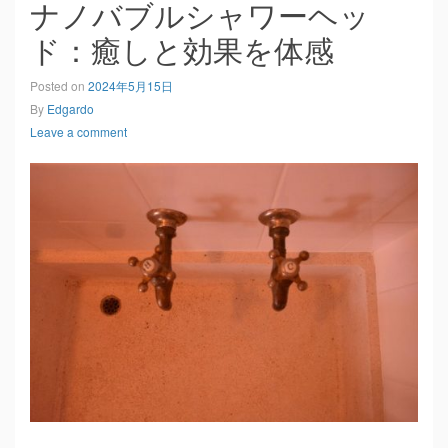
ナノバブルシャワーヘッ
ド：癒しと効果を体感
Posted on
2024年5月15日
By
Edgardo
Leave a comment