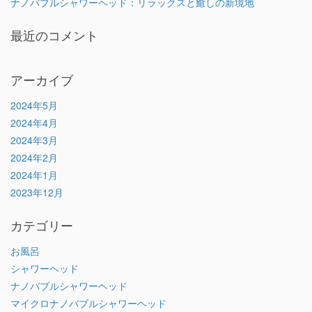
ナノバブルシャワーヘッド：リラックスと癒しの新境地
最近のコメント
アーカイブ
2024年5月
2024年4月
2024年3月
2024年2月
2024年1月
2023年12月
カテゴリー
お風呂
シャワーヘッド
ナノバブルシャワーヘッド
マイクロナノバブルシャワーヘッド