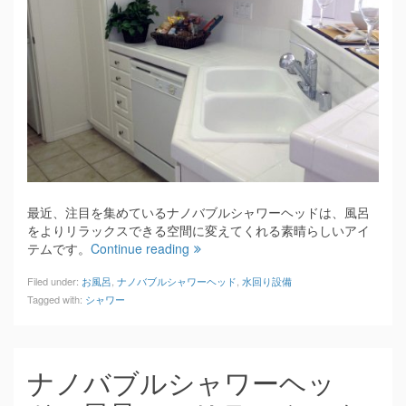
最近、注目を集めているナノバブルシャワーヘッドは、風呂
をよりリラックスできる空間に変えてくれる素晴らしいアイ
テムです。
Continue reading
Filed under:
お風呂
,
ナノバブルシャワーヘッド
,
水回り設備
Tagged with:
シャワー
ナノバブルシャワーヘッ