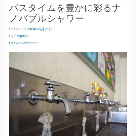
バスタイムを豊かに彩るナ
ノバブルシャワー
Posted on
2024年5月21日
By
Edgardo
Leave a comment