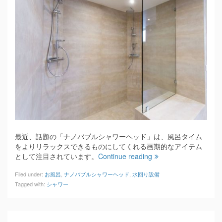
最近、話題の「ナノバブルシャワーヘッド」は、風呂タイム
をよりリラックスできるものにしてくれる画期的なアイテム
として注目されています。
Continue reading
Filed under:
お風呂
,
ナノバブルシャワーヘッド
,
水回り設備
Tagged with:
シャワー