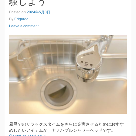
験しよう
Posted on
2024年5月3日
By
Edgardo
Leave a comment
風呂でのリラックスタイムをさらに充実させるためにおすす
めしたいアイテムが、ナノバブルシャワーヘッドです。
Continue reading